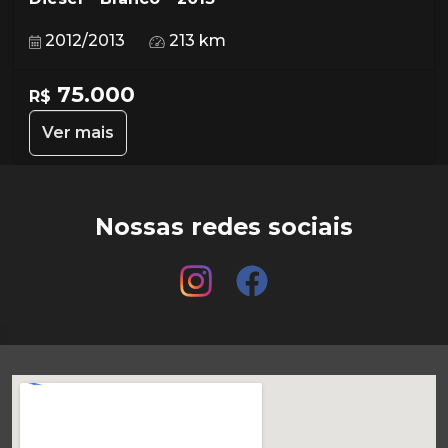
2012/2013
213 km
75.000
R$
Ver mais
Nossas redes sociais