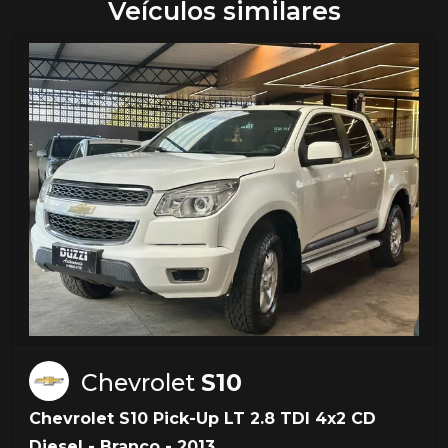
Veículos similares
Chevrolet
S10
Chevrolet S10 Pick-Up LT 2.8 TDI 4x2 CD
Diesel - Branco - 2013