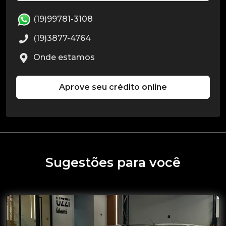
(19)99781-3108
(19)3877-4764
Onde estamos
Aprove seu crédito online
Sugestões para você