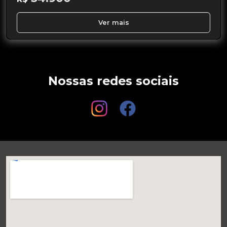
Ver mais
Nossas redes sociais