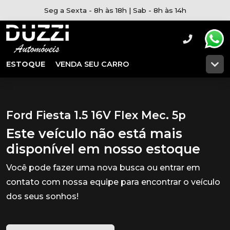
Seg a Sexta - 8h às 18h | Sab - 8h às 14h
ESTOQUE
VENDA SEU CARRO
Ford Fiesta 1.5 16V Flex Mec. 5p
Este veículo não está mais
disponível em nosso estoque
Você pode fazer uma nova busca ou entrar em
contato com nossa equipe para encontrar o veículo
dos seus sonhos!