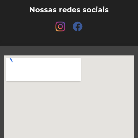
Nossas redes sociais