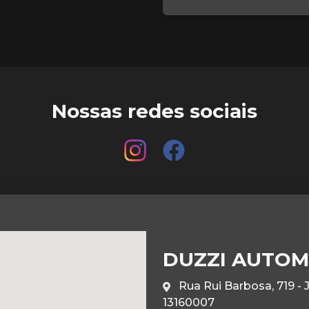
Nossas redes sociais
DUZZI AUTOM
Rua Rui Barbosa, 719 - 
13160007