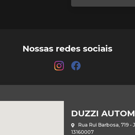
Nossas redes sociais
DUZZI AUTOM
Rua Rui Barbosa, 719 - 
13160007