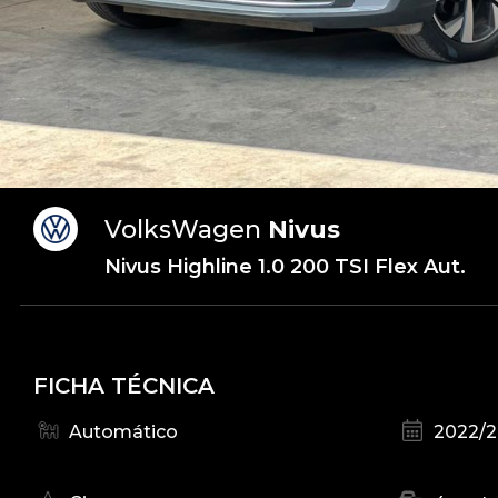
VolksWagen
Nivus
Nivus Highline 1.0 200 TSI Flex Aut.
FICHA TÉCNICA
Automático
2022/