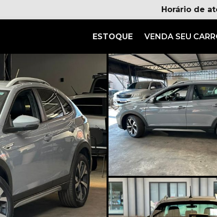
Horário de a
ESTOQUE
VENDA SEU CAR