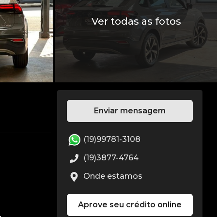
Ver todas as fotos
Enviar mensagem
(19)99781-3108
(19)3877-4764
Onde estamos
Aprove seu crédito online