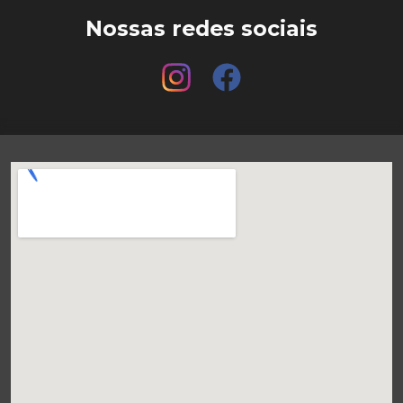
Nossas redes sociais