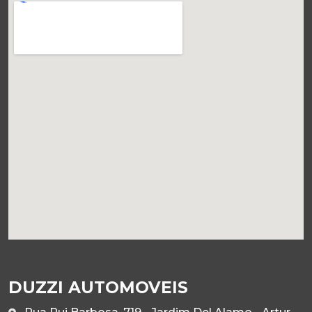
DUZZI AUTOMOVEIS