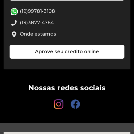
(19)99781-3108
(19)3877-4764
Onde estamos
Aprove seu crédito online
Nossas redes sociais