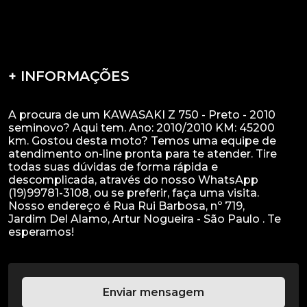
+ INFORMAÇÕES
A procura de um KAWASAKI Z 750 - Preto - 2010
seminovo? Aqui tem. Ano: 2010/2010 KM: 45200
km. Gostou desta moto? Temos uma equipe de
atendimento on-line pronta para te atender. Tire
todas suas dúvidas de forma rápida e
descomplicada, através do nosso WhatsApp
(19)99781-3108, ou se preferir, faça uma visita.
Nosso endereço é Rua Rui Barbosa, nº 719,
Jardim Del Alamo, Artur Nogueira - São Paulo . Te
Enviar mensagem